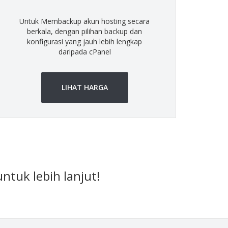
Untuk Membackup akun hosting secara
berkala, dengan pilihan backup dan
konfigurasi yang jauh lebih lengkap
daripada cPanel
LIHAT HARGA
ntuk lebih lanjut!