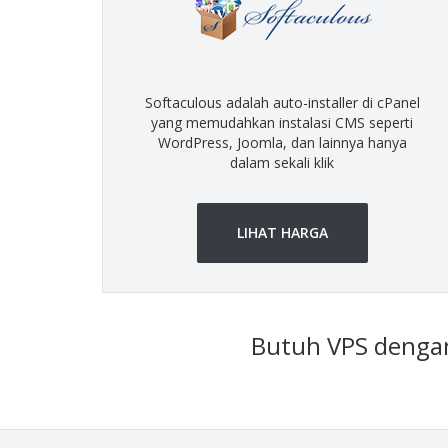
Softaculous adalah auto-installer di cPanel
yang memudahkan instalasi CMS seperti
WordPress, Joomla, dan lainnya hanya
dalam sekali klik
LIHAT HARGA
Butuh VPS dengan 