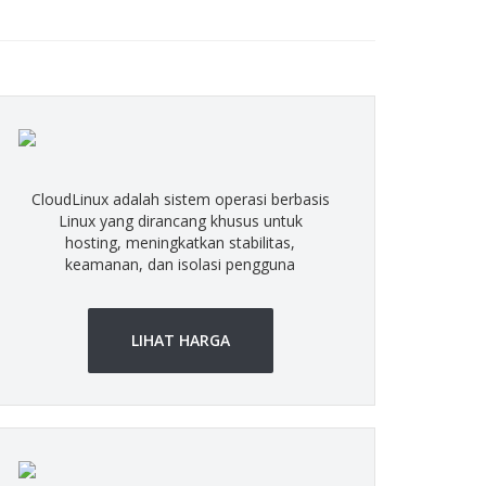
CloudLinux adalah sistem operasi berbasis
Linux yang dirancang khusus untuk
hosting, meningkatkan stabilitas,
keamanan, dan isolasi pengguna
LIHAT HARGA