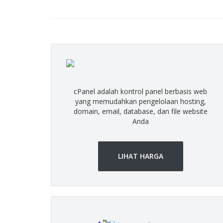
cPanel adalah kontrol panel berbasis web
yang memudahkan pengelolaan hosting,
domain, email, database, dan file website
Anda
LIHAT HARGA