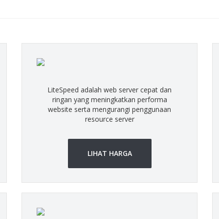
LiteSpeed adalah web server cepat dan
ringan yang meningkatkan performa
website serta mengurangi penggunaan
resource server
LIHAT HARGA