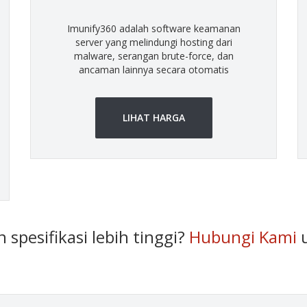
Imunify360 adalah software keamanan
server yang melindungi hosting dari
malware, serangan brute-force, dan
ancaman lainnya secara otomatis
LIHAT HARGA
spesifikasi lebih tinggi?
Hubungi Kami
u