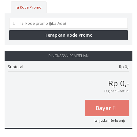
Isi Kode Promo
Terapkan Kode Promo
RINGKASAN PEMBELIAN
Subtotal
Rp 0,-
Rp 0,-
Tagihan Saat Ini
Bayar
Lanjutkan Berbelanja